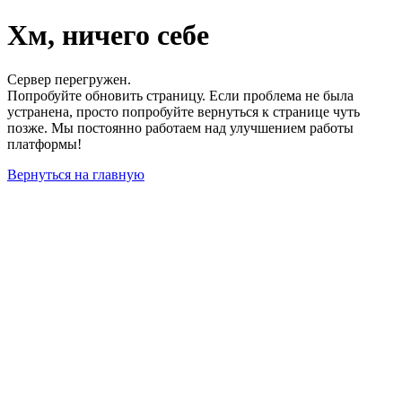
Хм, ничего себе
Сервер перегружен.
Попробуйте обновить страницу. Если проблема не была
устранена, просто попробуйте вернуться к странице чуть
позже. Мы постоянно работаем над улучшением работы
платформы!
Вернуться на главную