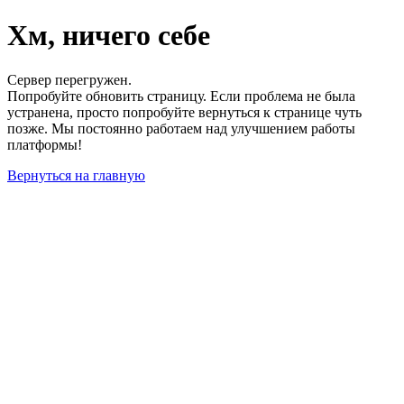
Хм, ничего себе
Сервер перегружен.
Попробуйте обновить страницу. Если проблема не была
устранена, просто попробуйте вернуться к странице чуть
позже. Мы постоянно работаем над улучшением работы
платформы!
Вернуться на главную