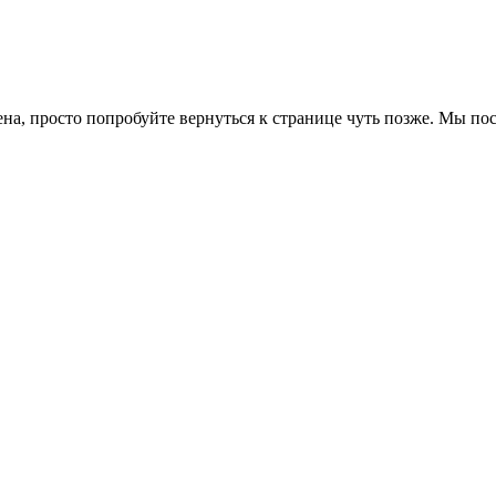
ена, просто попробуйте вернуться к странице чуть позже. Мы п