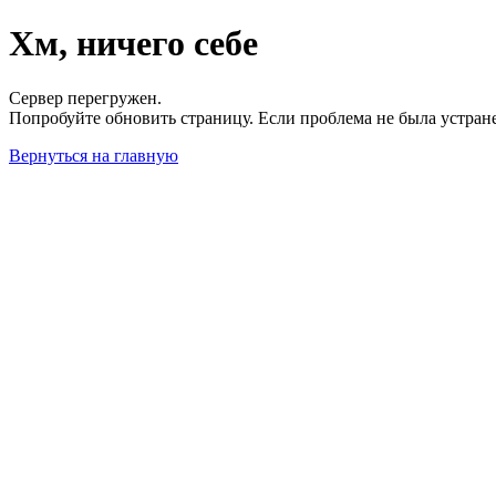
Хм, ничего себе
Сервер перегружен.
Попробуйте обновить страницу. Если проблема не была устран
Вернуться на главную