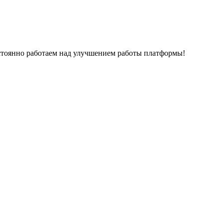
остоянно работаем над улучшением работы платформы!