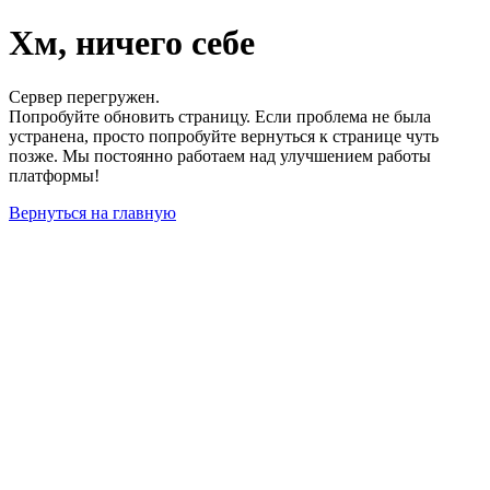
Хм, ничего себе
Сервер перегружен.
Попробуйте обновить страницу. Если проблема не была
устранена, просто попробуйте вернуться к странице чуть
позже. Мы постоянно работаем над улучшением работы
платформы!
Вернуться на главную