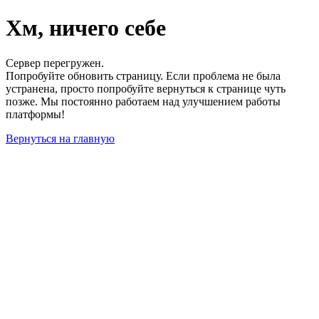
Хм, ничего себе
Сервер перегружен.
Попробуйте обновить страницу. Если проблема не была
устранена, просто попробуйте вернуться к странице чуть
позже. Мы постоянно работаем над улучшением работы
платформы!
Вернуться на главную