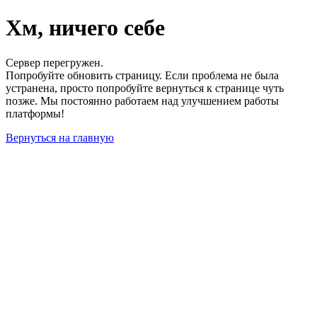
Хм, ничего себе
Сервер перегружен.
Попробуйте обновить страницу. Если проблема не была
устранена, просто попробуйте вернуться к странице чуть
позже. Мы постоянно работаем над улучшением работы
платформы!
Вернуться на главную