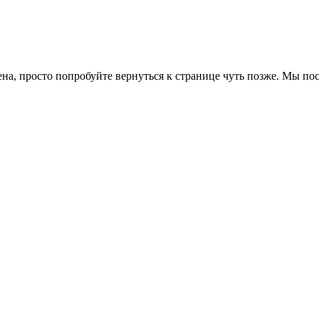
ена, просто попробуйте вернуться к странице чуть позже. Мы п