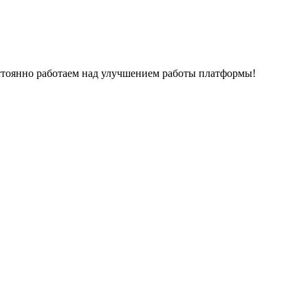
остоянно работаем над улучшением работы платформы!