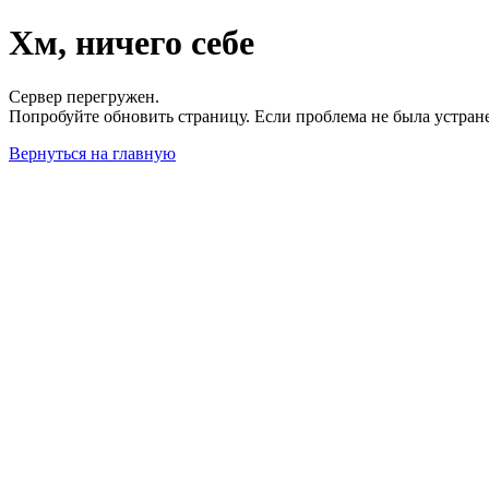
Хм, ничего себе
Сервер перегружен.
Попробуйте обновить страницу. Если проблема не была устран
Вернуться на главную