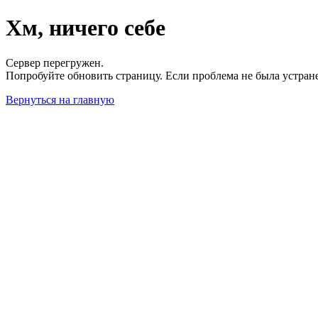
Хм, ничего себе
Сервер перегружен.
Попробуйте обновить страницу. Если проблема не была устран
Вернуться на главную