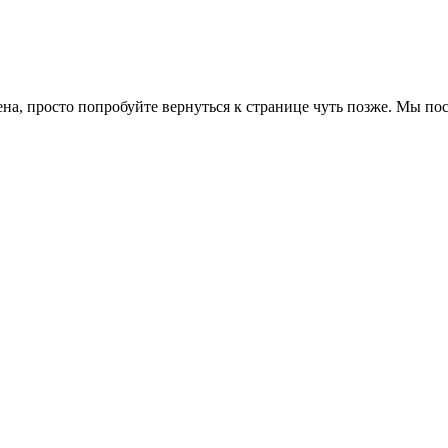
ена, просто попробуйте вернуться к странице чуть позже. Мы п