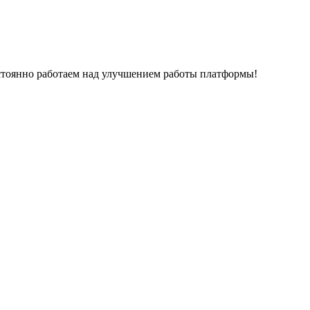
остоянно работаем над улучшением работы платформы!