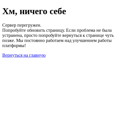
Хм, ничего себе
Сервер перегружен.
Попробуйте обновить страницу. Если проблема не была
устранена, просто попробуйте вернуться к странице чуть
позже. Мы постоянно работаем над улучшением работы
платформы!
Вернуться на главную