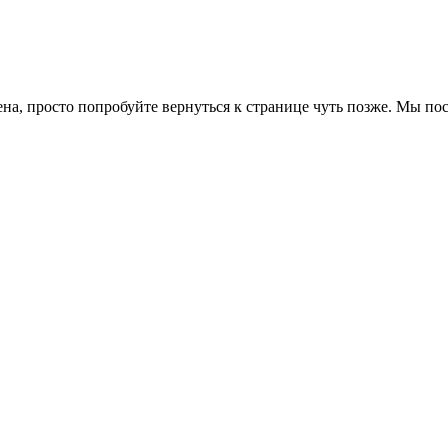
ена, просто попробуйте вернуться к странице чуть позже. Мы п