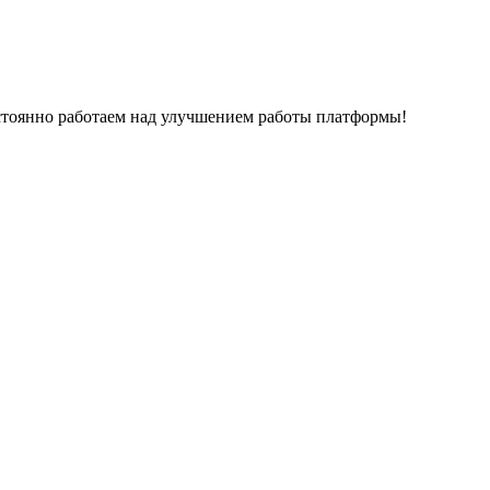
остоянно работаем над улучшением работы платформы!