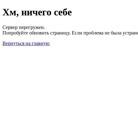
Хм, ничего себе
Сервер перегружен.
Попробуйте обновить страницу. Если проблема не была устран
Вернуться на главную