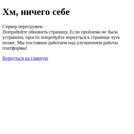
Хм, ничего себе
Сервер перегружен.
Попробуйте обновить страницу. Если проблема не была
устранена, просто попробуйте вернуться к странице чуть
позже. Мы постоянно работаем над улучшением работы
платформы!
Вернуться на главную