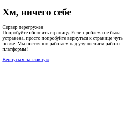
Хм, ничего себе
Сервер перегружен.
Попробуйте обновить страницу. Если проблема не была
устранена, просто попробуйте вернуться к странице чуть
позже. Мы постоянно работаем над улучшением работы
платформы!
Вернуться на главную