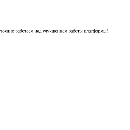
остоянно работаем над улучшением работы платформы!