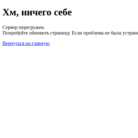
Хм, ничего себе
Сервер перегружен.
Попробуйте обновить страницу. Если проблема не была устран
Вернуться на главную