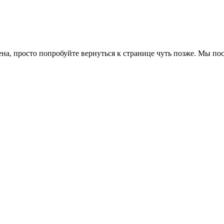
ена, просто попробуйте вернуться к странице чуть позже. Мы п