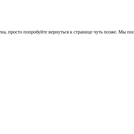
ена, просто попробуйте вернуться к странице чуть позже. Мы п