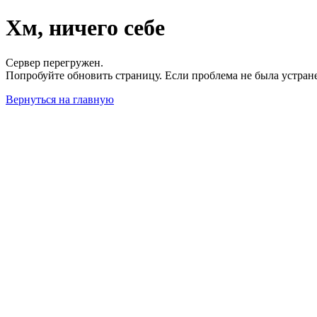
Хм, ничего себе
Сервер перегружен.
Попробуйте обновить страницу. Если проблема не была устран
Вернуться на главную