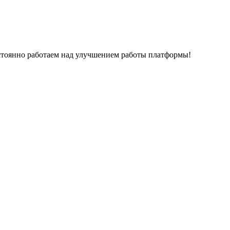
остоянно работаем над улучшением работы платформы!