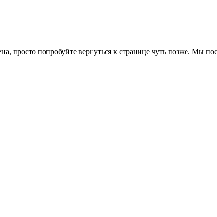
ена, просто попробуйте вернуться к странице чуть позже. Мы п