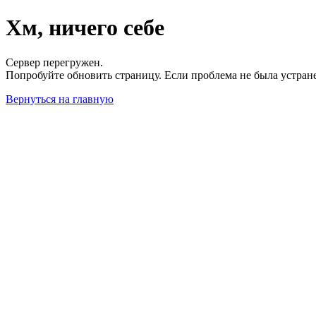
Хм, ничего себе
Сервер перегружен.
Попробуйте обновить страницу. Если проблема не была устран
Вернуться на главную