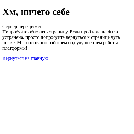
Хм, ничего себе
Сервер перегружен.
Попробуйте обновить страницу. Если проблема не была
устранена, просто попробуйте вернуться к странице чуть
позже. Мы постоянно работаем над улучшением работы
платформы!
Вернуться на главную