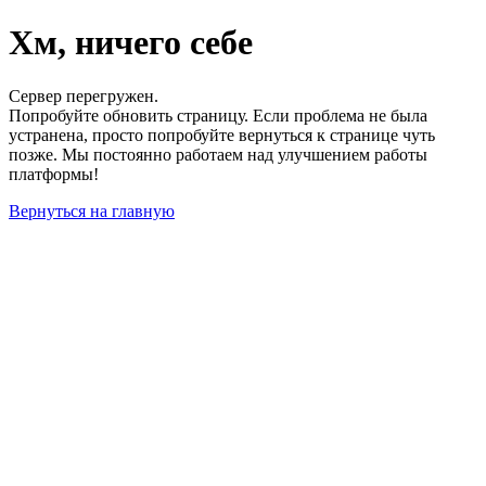
Хм, ничего себе
Сервер перегружен.
Попробуйте обновить страницу. Если проблема не была
устранена, просто попробуйте вернуться к странице чуть
позже. Мы постоянно работаем над улучшением работы
платформы!
Вернуться на главную