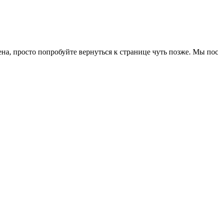
ена, просто попробуйте вернуться к странице чуть позже. Мы п