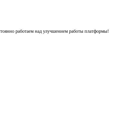
остоянно работаем над улучшением работы платформы!