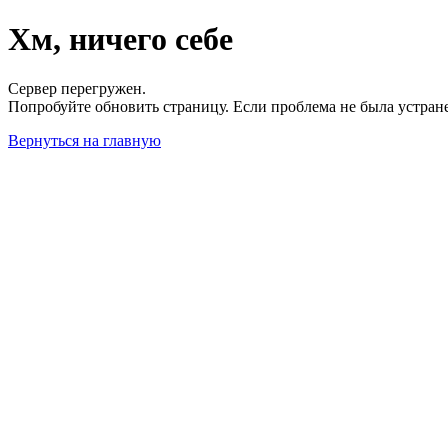
Хм, ничего себе
Сервер перегружен.
Попробуйте обновить страницу. Если проблема не была устран
Вернуться на главную