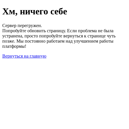
Хм, ничего себе
Сервер перегружен.
Попробуйте обновить страницу. Если проблема не была
устранена, просто попробуйте вернуться к странице чуть
позже. Мы постоянно работаем над улучшением работы
платформы!
Вернуться на главную