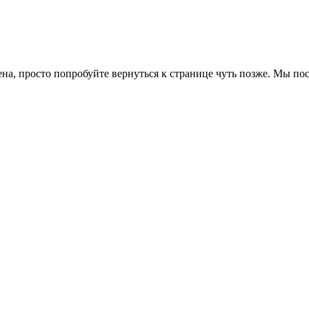
ена, просто попробуйте вернуться к странице чуть позже. Мы п