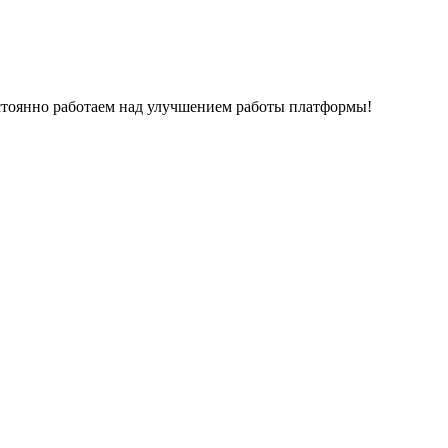
остоянно работаем над улучшением работы платформы!