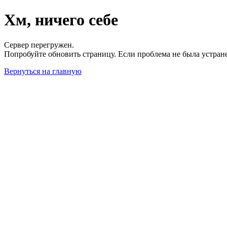
Хм, ничего себе
Сервер перегружен.
Попробуйте обновить страницу. Если проблема не была устран
Вернуться на главную