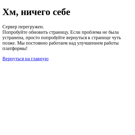
Хм, ничего себе
Сервер перегружен.
Попробуйте обновить страницу. Если проблема не была
устранена, просто попробуйте вернуться к странице чуть
позже. Мы постоянно работаем над улучшением работы
платформы!
Вернуться на главную