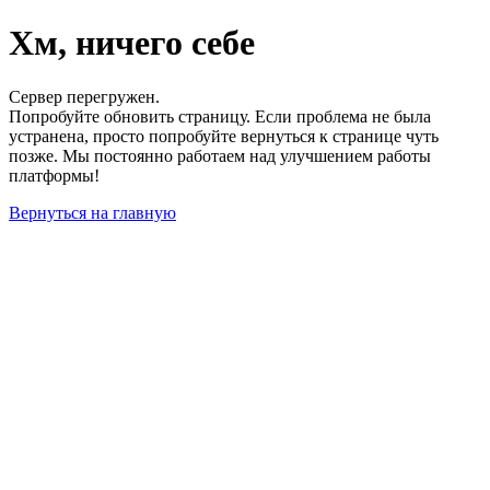
Хм, ничего себе
Сервер перегружен.
Попробуйте обновить страницу. Если проблема не была
устранена, просто попробуйте вернуться к странице чуть
позже. Мы постоянно работаем над улучшением работы
платформы!
Вернуться на главную