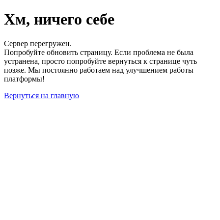
Хм, ничего себе
Сервер перегружен.
Попробуйте обновить страницу. Если проблема не была
устранена, просто попробуйте вернуться к странице чуть
позже. Мы постоянно работаем над улучшением работы
платформы!
Вернуться на главную