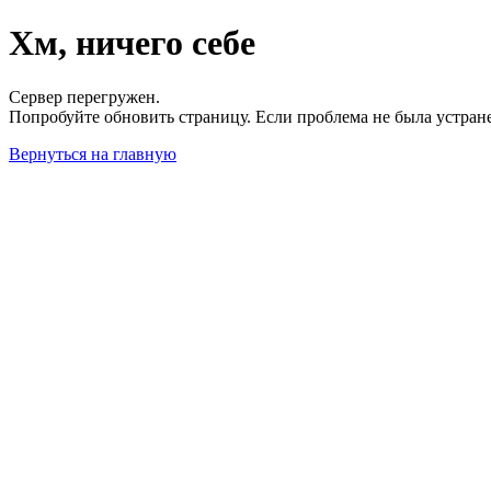
Хм, ничего себе
Сервер перегружен.
Попробуйте обновить страницу. Если проблема не была устран
Вернуться на главную