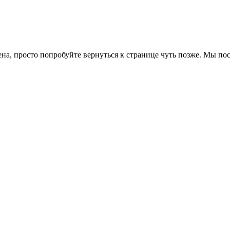
ена, просто попробуйте вернуться к странице чуть позже. Мы п