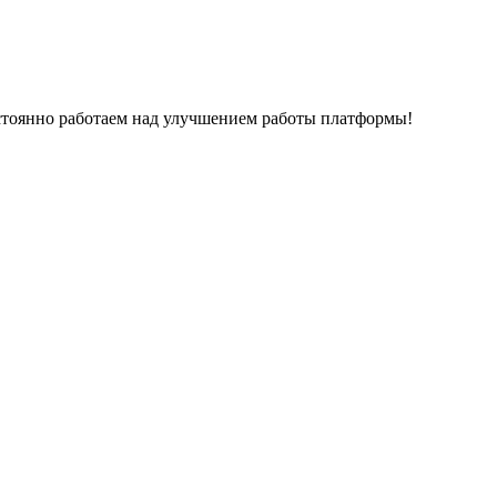
остоянно работаем над улучшением работы платформы!