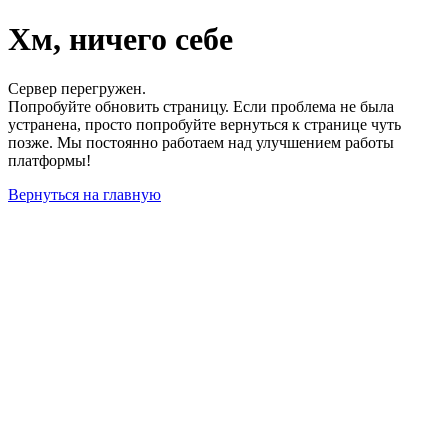
Хм, ничего себе
Сервер перегружен.
Попробуйте обновить страницу. Если проблема не была
устранена, просто попробуйте вернуться к странице чуть
позже. Мы постоянно работаем над улучшением работы
платформы!
Вернуться на главную