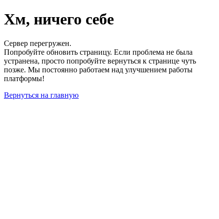
Хм, ничего себе
Сервер перегружен.
Попробуйте обновить страницу. Если проблема не была
устранена, просто попробуйте вернуться к странице чуть
позже. Мы постоянно работаем над улучшением работы
платформы!
Вернуться на главную