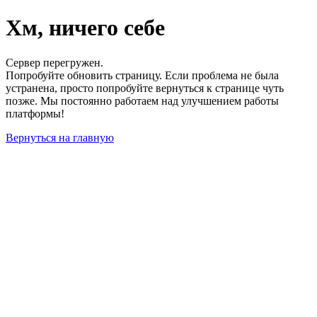
Хм, ничего себе
Сервер перегружен.
Попробуйте обновить страницу. Если проблема не была
устранена, просто попробуйте вернуться к странице чуть
позже. Мы постоянно работаем над улучшением работы
платформы!
Вернуться на главную