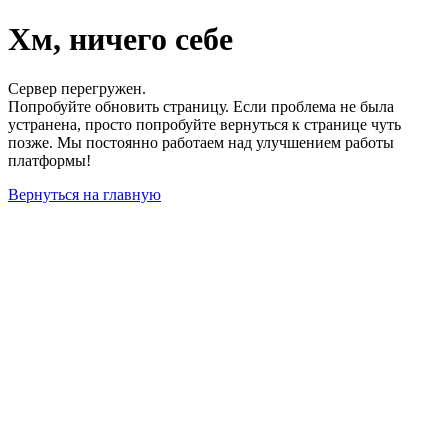
Хм, ничего себе
Сервер перегружен.
Попробуйте обновить страницу. Если проблема не была
устранена, просто попробуйте вернуться к странице чуть
позже. Мы постоянно работаем над улучшением работы
платформы!
Вернуться на главную