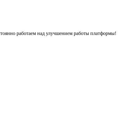
остоянно работаем над улучшением работы платформы!