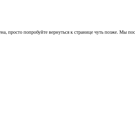
ена, просто попробуйте вернуться к странице чуть позже. Мы п