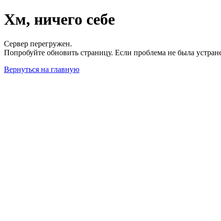
Хм, ничего себе
Сервер перегружен.
Попробуйте обновить страницу. Если проблема не была устран
Вернуться на главную