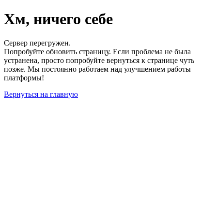
Хм, ничего себе
Сервер перегружен.
Попробуйте обновить страницу. Если проблема не была
устранена, просто попробуйте вернуться к странице чуть
позже. Мы постоянно работаем над улучшением работы
платформы!
Вернуться на главную