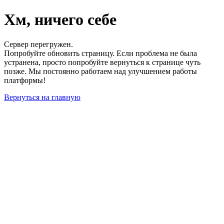
Хм, ничего себе
Сервер перегружен.
Попробуйте обновить страницу. Если проблема не была
устранена, просто попробуйте вернуться к странице чуть
позже. Мы постоянно работаем над улучшением работы
платформы!
Вернуться на главную