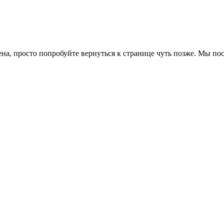
ена, просто попробуйте вернуться к странице чуть позже. Мы п