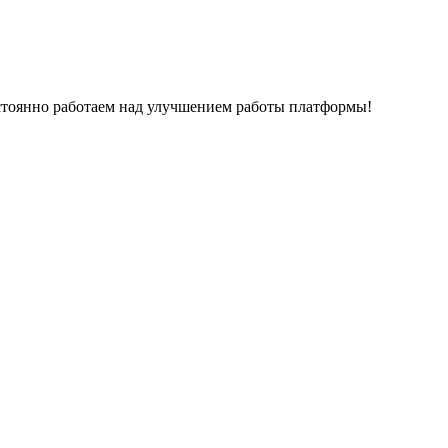
остоянно работаем над улучшением работы платформы!