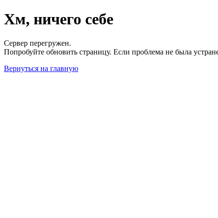
Хм, ничего себе
Сервер перегружен.
Попробуйте обновить страницу. Если проблема не была устран
Вернуться на главную