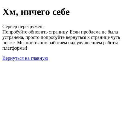
Хм, ничего себе
Сервер перегружен.
Попробуйте обновить страницу. Если проблема не была
устранена, просто попробуйте вернуться к странице чуть
позже. Мы постоянно работаем над улучшением работы
платформы!
Вернуться на главную