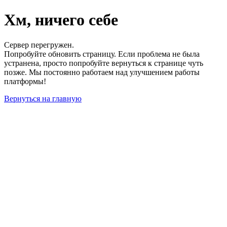
Хм, ничего себе
Сервер перегружен.
Попробуйте обновить страницу. Если проблема не была
устранена, просто попробуйте вернуться к странице чуть
позже. Мы постоянно работаем над улучшением работы
платформы!
Вернуться на главную