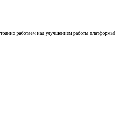
остоянно работаем над улучшением работы платформы!