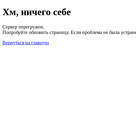
Хм, ничего себе
Сервер перегружен.
Попробуйте обновить страницу. Если проблема не была устран
Вернуться на главную