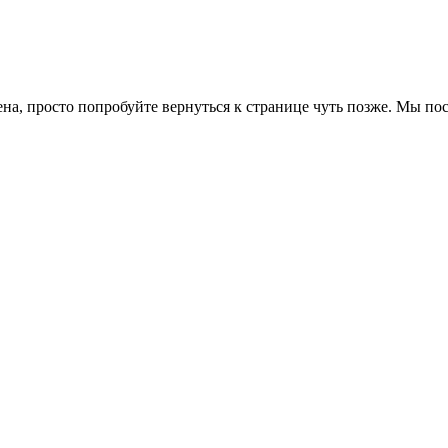
ена, просто попробуйте вернуться к странице чуть позже. Мы п