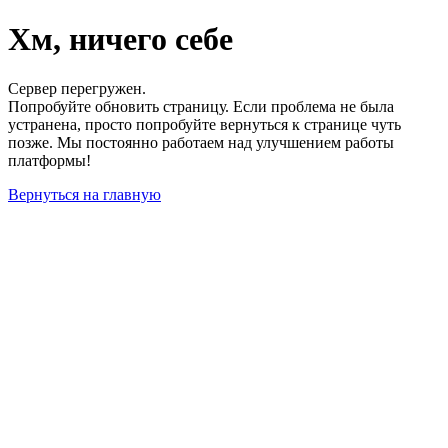
Хм, ничего себе
Сервер перегружен.
Попробуйте обновить страницу. Если проблема не была
устранена, просто попробуйте вернуться к странице чуть
позже. Мы постоянно работаем над улучшением работы
платформы!
Вернуться на главную