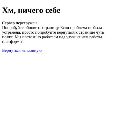
Хм, ничего себе
Сервер перегружен.
Попробуйте обновить страницу. Если проблема не была
устранена, просто попробуйте вернуться к странице чуть
позже. Мы постоянно работаем над улучшением работы
платформы!
Вернуться на главную