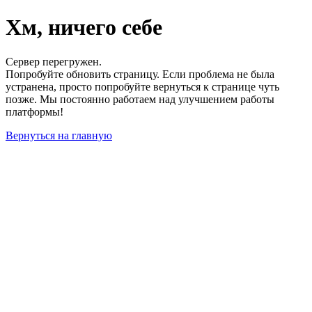
Хм, ничего себе
Сервер перегружен.
Попробуйте обновить страницу. Если проблема не была
устранена, просто попробуйте вернуться к странице чуть
позже. Мы постоянно работаем над улучшением работы
платформы!
Вернуться на главную