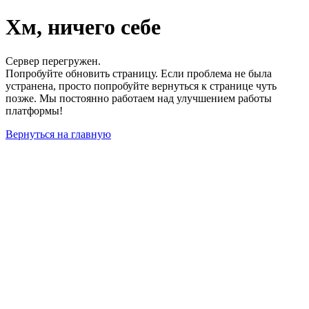
Хм, ничего себе
Сервер перегружен.
Попробуйте обновить страницу. Если проблема не была
устранена, просто попробуйте вернуться к странице чуть
позже. Мы постоянно работаем над улучшением работы
платформы!
Вернуться на главную