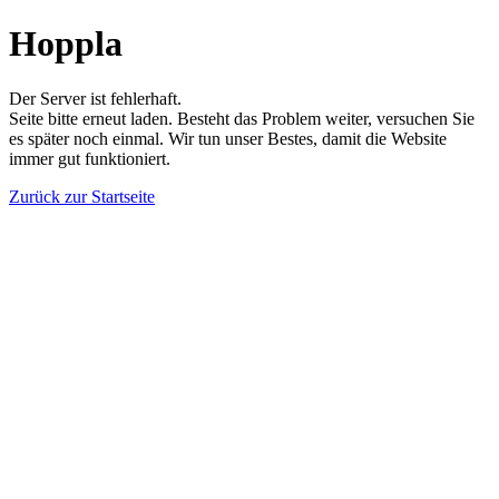
Hoppla
Der Server ist fehlerhaft.
Seite bitte erneut laden. Besteht das Problem weiter, versuchen Sie
es später noch einmal. Wir tun unser Bestes, damit die Website
immer gut funktioniert.
Zurück zur Startseite