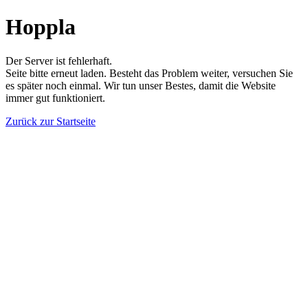
Hoppla
Der Server ist fehlerhaft.
Seite bitte erneut laden. Besteht das Problem weiter, versuchen Sie
es später noch einmal. Wir tun unser Bestes, damit die Website
immer gut funktioniert.
Zurück zur Startseite