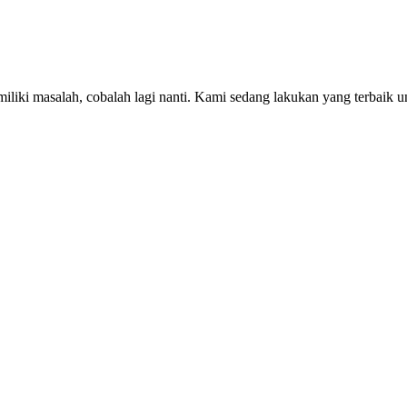
iki masalah, cobalah lagi nanti. Kami sedang lakukan yang terbaik u