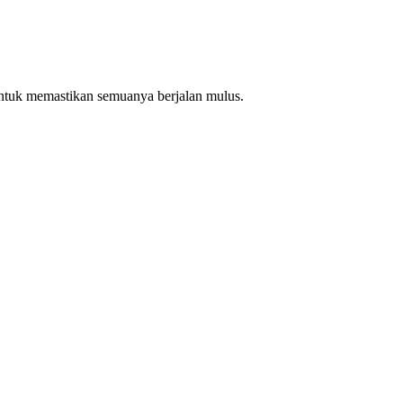
ntuk memastikan semuanya berjalan mulus.