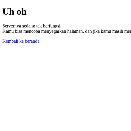
Uh oh
Servernya sedang tak berfungsi.
Kamu bisa mencoba menyegarkan halaman, dan jika kamu masih memil
Kembali ke beranda