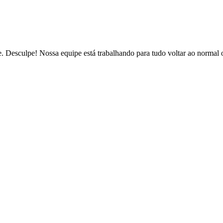
de. Desculpe! Nossa equipe está trabalhando para tudo voltar ao normal 