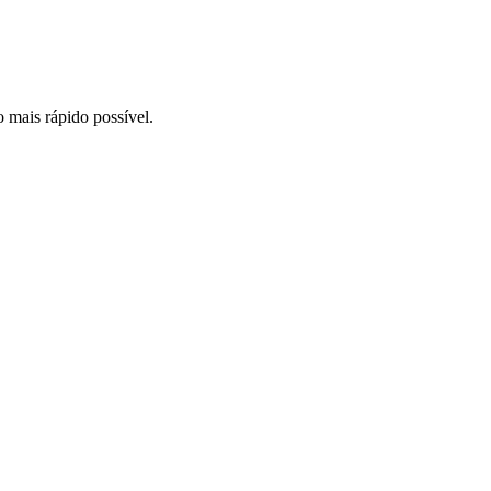
o mais rápido possível.