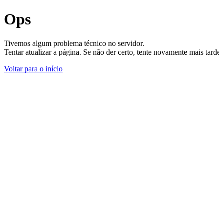
Ops
Tivemos algum problema técnico no servidor.
Tentar atualizar a página. Se não der certo, tente novamente mais tar
Voltar para o início