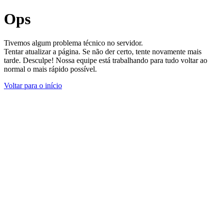
Ops
Tivemos algum problema técnico no servidor.
Tentar atualizar a página. Se não der certo, tente novamente mais
tarde. Desculpe! Nossa equipe está trabalhando para tudo voltar ao
normal o mais rápido possível.
Voltar para o início