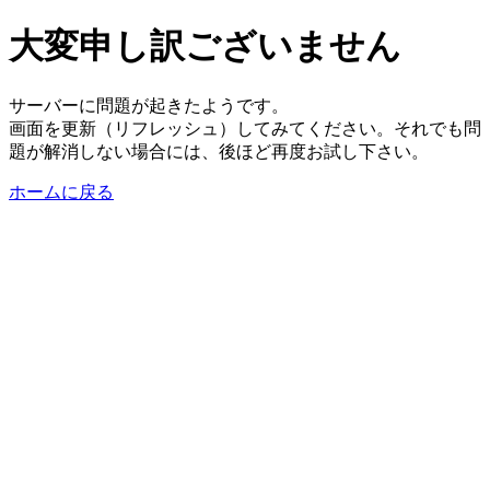
大変申し訳ございません
サーバーに問題が起きたようです。
画面を更新（リフレッシュ）してみてください。それでも問
題が解消しない場合には、後ほど再度お試し下さい。
ホームに戻る