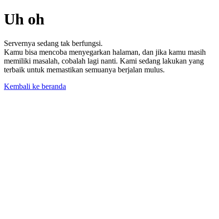
Uh oh
Servernya sedang tak berfungsi.
Kamu bisa mencoba menyegarkan halaman, dan jika kamu masih
memiliki masalah, cobalah lagi nanti. Kami sedang lakukan yang
terbaik untuk memastikan semuanya berjalan mulus.
Kembali ke beranda