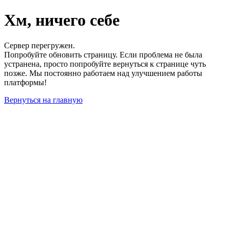
Хм, ничего себе
Сервер перегружен.
Попробуйте обновить страницу. Если проблема не была
устранена, просто попробуйте вернуться к странице чуть
позже. Мы постоянно работаем над улучшением работы
платформы!
Вернуться на главную