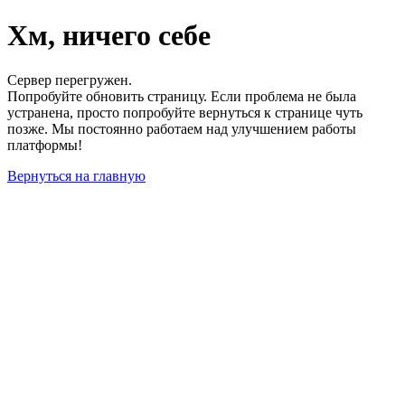
Хм, ничего себе
Сервер перегружен.
Попробуйте обновить страницу. Если проблема не была
устранена, просто попробуйте вернуться к странице чуть
позже. Мы постоянно работаем над улучшением работы
платформы!
Вернуться на главную