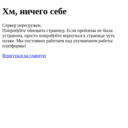
Хм, ничего себе
Сервер перегружен.
Попробуйте обновить страницу. Если проблема не была
устранена, просто попробуйте вернуться к странице чуть
позже. Мы постоянно работаем над улучшением работы
платформы!
Вернуться на главную