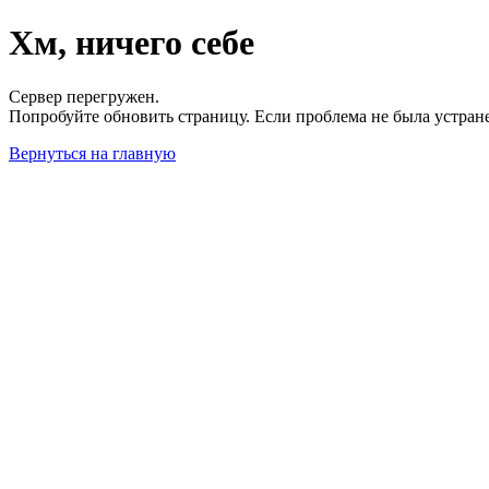
Хм, ничего себе
Сервер перегружен.
Попробуйте обновить страницу. Если проблема не была устран
Вернуться на главную