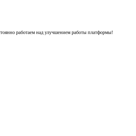
остоянно работаем над улучшением работы платформы!