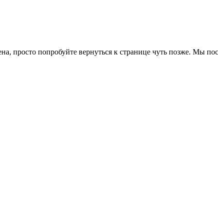
ена, просто попробуйте вернуться к странице чуть позже. Мы п